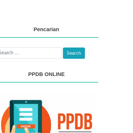
Pencarian
PPDB ONLINE