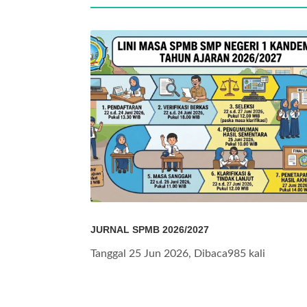
JURNAL SPMB 2026/2027
Tanggal 25 Jun 2026, Dibaca985 kali