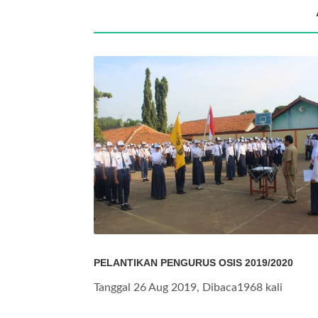
PELANTIKAN PENGURUS OSIS 2019/2020
Tanggal 26 Aug 2019, Dibaca1968 kali