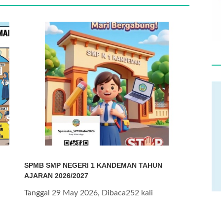
SPMB SMP NEGERI 1 KANDEMAN TAHUN
AJARAN 2026/2027
Tanggal 29 May 2026, Dibaca252 kali