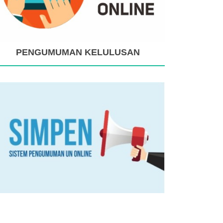
PENGUMUMAN KELULUSAN