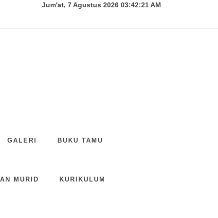
Jum'at, 7 Agustus 2026 03:42:22 AM
GALERI
BUKU TAMU
AN MURID
KURIKULUM