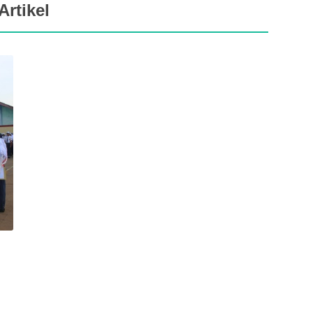
Artikel