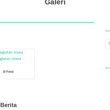
Galeri
giatan siswa
(0 Foto)
Berita