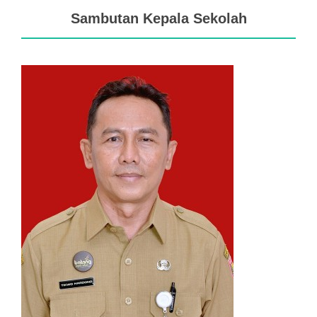
Sambutan Kepala Sekolah