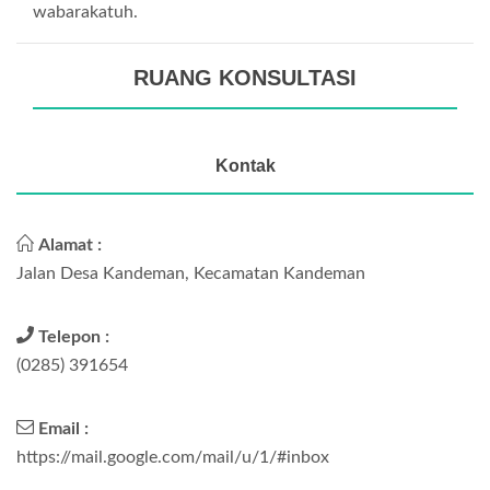
wabarakatuh.
RUANG KONSULTASI
Kontak
Alamat :
Jalan Desa Kandeman, Kecamatan Kandeman
Telepon :
(0285) 391654
Email :
https://mail.google.com/mail/u/1/#inbox