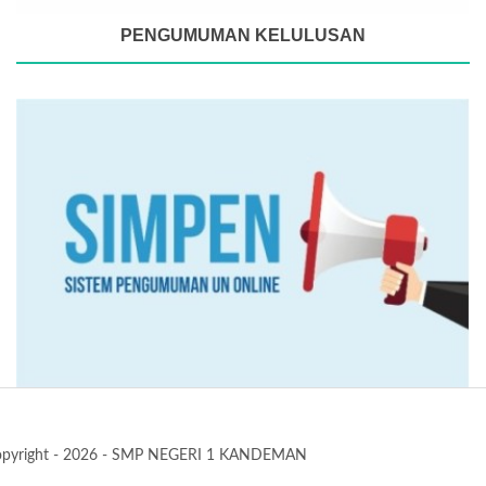
PENGUMUMAN KELULUSAN
pyright - 2026 - SMP NEGERI 1 KANDEMAN