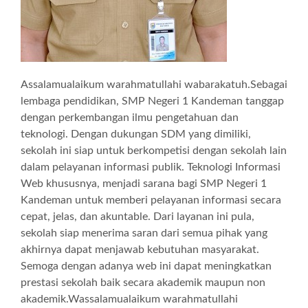
Assalamualaikum warahmatullahi wabarakatuh.Sebagai
lembaga pendidikan, SMP Negeri 1 Kandeman tanggap
dengan perkembangan ilmu pengetahuan dan
teknologi. Dengan dukungan SDM yang dimiliki,
sekolah ini siap untuk berkompetisi dengan sekolah lain
dalam pelayanan informasi publik. Teknologi Informasi
Web khususnya, menjadi sarana bagi SMP Negeri 1
Kandeman untuk memberi pelayanan informasi secara
cepat, jelas, dan akuntable. Dari layanan ini pula,
sekolah siap menerima saran dari semua pihak yang
akhirnya dapat menjawab kebutuhan masyarakat.
Semoga dengan adanya web ini dapat meningkatkan
prestasi sekolah baik secara akademik maupun non
akademik.Wassalamualaikum warahmatullahi