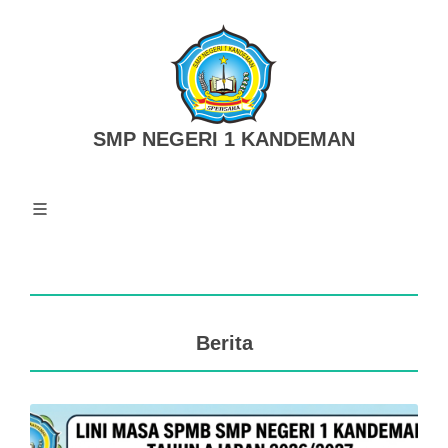
SMP NEGERI 1 KANDEMAN
Berita