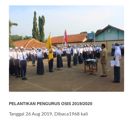
PELANTIKAN PENGURUS OSIS 2019/2020
Tanggal 26 Aug 2019, Dibaca1968 kali