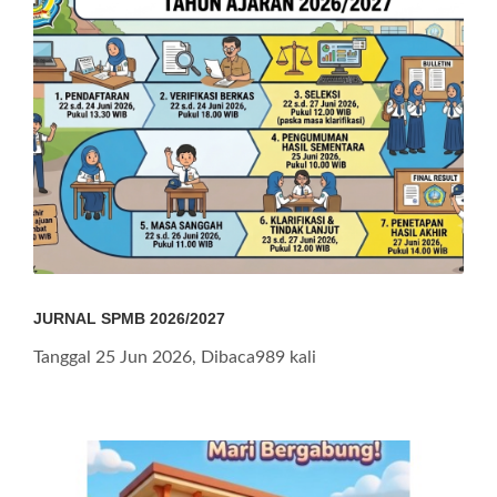
JURNAL SPMB 2026/2027
Tanggal 25 Jun 2026, Dibaca989 kali