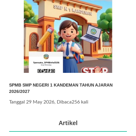
SPMB SMP NEGERI 1 KANDEMAN TAHUN AJARAN
2026/2027
Tanggal 29 May 2026, Dibaca256 kali
Artikel