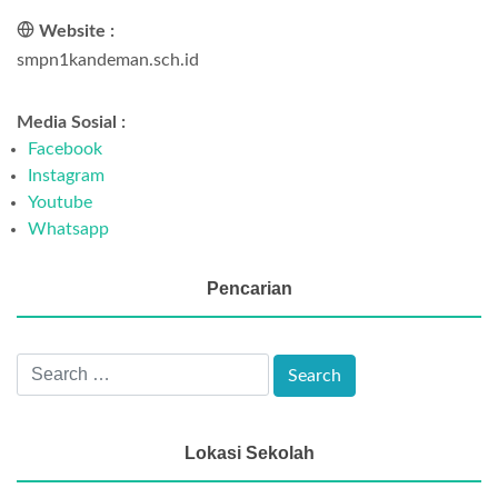
Website :
smpn1kandeman.sch.id
Media Sosial :
Facebook
Instagram
Youtube
Whatsapp
Pencarian
Lokasi Sekolah