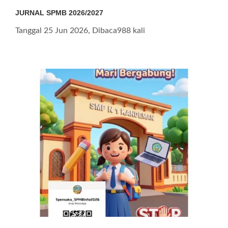
JURNAL SPMB 2026/2027
Tanggal 25 Jun 2026, Dibaca988 kali