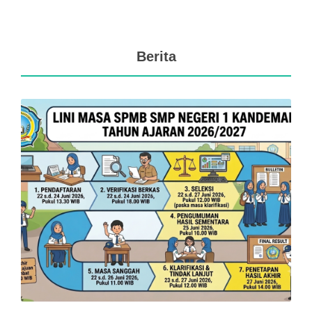
Berita