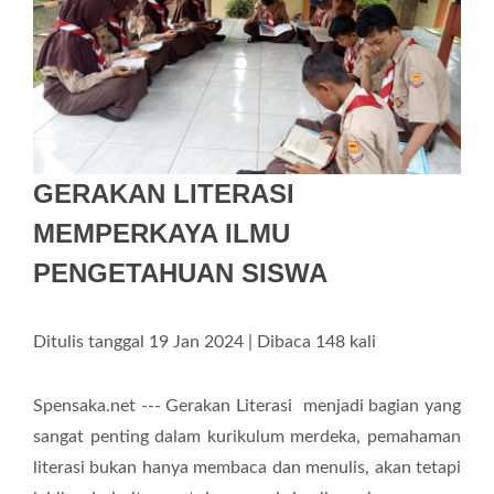
GERAKAN LITERASI
MEMPERKAYA ILMU
PENGETAHUAN SISWA
Ditulis tanggal 19 Jan 2024 | Dibaca 148 kali
Spensaka.net --- Gerakan Literasi menjadi bagian yang
sangat penting dalam kurikulum merdeka, pemahaman
literasi bukan hanya membaca dan menulis, akan tetapi