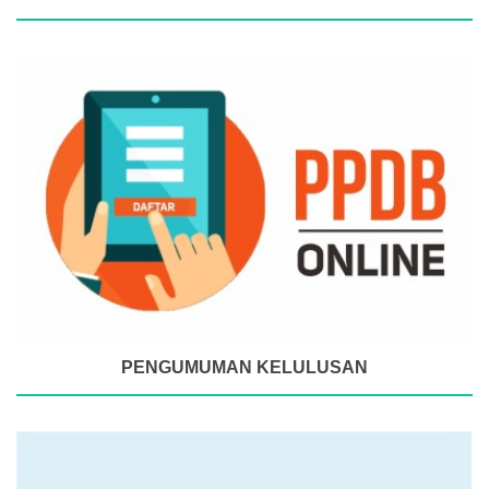
PENGUMUMAN KELULUSAN