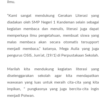
ilmu.
“Kami sangat mendukung Gerakan Literasi yang
diadakan oleh SMP Negeri 1 Kandeman selain sebagai
kegiatan membaca dan menulis, literasi juga dapat
memperkaya ilmu pengetahuan, membuat siswa yang
malas membaca akan secara otomatis tersupport
menjadi membaca,” katanya, Mega Aulia yang juga
pengurus OSIS, Jum’at, (19/1) di Perpustakaan Sekolah.
Marilah kita mendukung kegiatan literasi yang
diselenggarakan sekolah agar kita mendapatkan
wawasan yang luas untuk meraih cita-cita yang kita
impikan, “ pungkasnya yang juga bercita-cita ingin
menjadi Polwan.