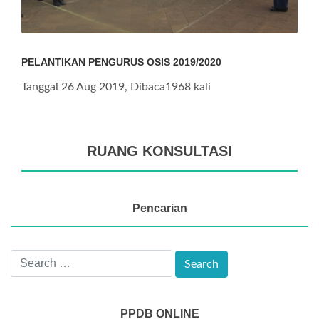
PELANTIKAN PENGURUS OSIS 2019/2020
Tanggal 26 Aug 2019, Dibaca1968 kali
RUANG KONSULTASI
Pencarian
PPDB ONLINE