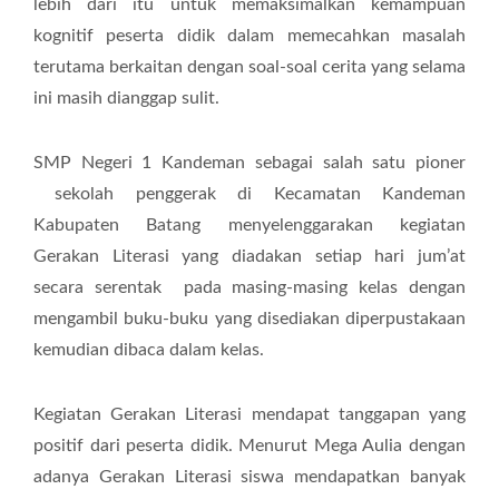
lebih dari itu untuk memaksimalkan kemampuan
kognitif peserta didik dalam memecahkan masalah
terutama berkaitan dengan soal-soal cerita yang selama
ini masih dianggap sulit.
SMP Negeri 1 Kandeman sebagai salah satu pioner
sekolah penggerak di Kecamatan Kandeman
Kabupaten Batang menyelenggarakan kegiatan
Gerakan Literasi yang diadakan setiap hari jum’at
secara serentak pada masing-masing kelas dengan
mengambil buku-buku yang disediakan diperpustakaan
kemudian dibaca dalam kelas.
Kegiatan Gerakan Literasi mendapat tanggapan yang
positif dari peserta didik. Menurut Mega Aulia dengan
adanya Gerakan Literasi siswa mendapatkan banyak