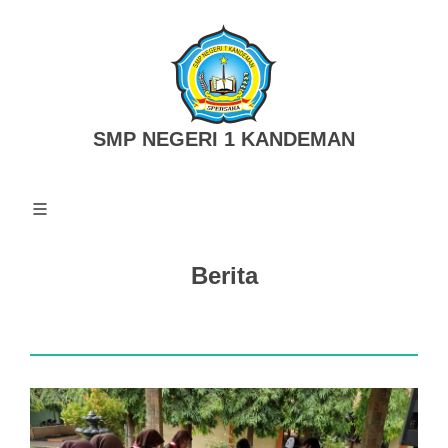
SMP NEGERI 1 KANDEMAN
Berita