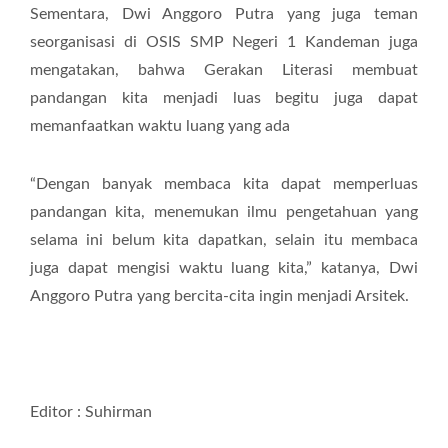
Sementara, Dwi Anggoro Putra yang juga teman
seorganisasi di OSIS SMP Negeri 1 Kandeman juga
mengatakan, bahwa Gerakan Literasi membuat
pandangan kita menjadi luas begitu juga dapat
memanfaatkan waktu luang yang ada
“Dengan banyak membaca kita dapat memperluas
pandangan kita, menemukan ilmu pengetahuan yang
selama ini belum kita dapatkan, selain itu membaca
juga dapat mengisi waktu luang kita,” katanya, Dwi
Anggoro Putra yang bercita-cita ingin menjadi Arsitek.
Editor : Suhirman