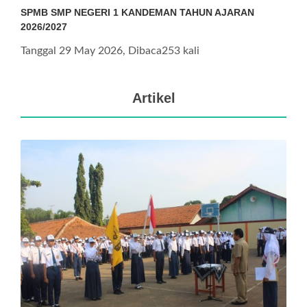
SPMB SMP NEGERI 1 KANDEMAN TAHUN AJARAN
2026/2027
Tanggal 29 May 2026, Dibaca253 kali
Artikel