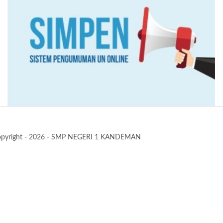
pyright - 2026 - SMP NEGERI 1 KANDEMAN