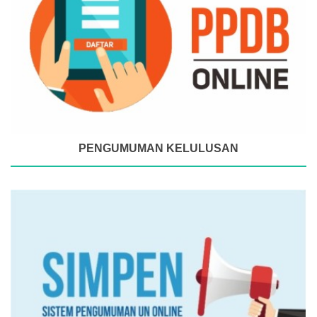
PENGUMUMAN KELULUSAN