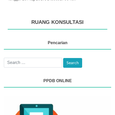
RUANG KONSULTASI
Pencarian
PPDB ONLINE