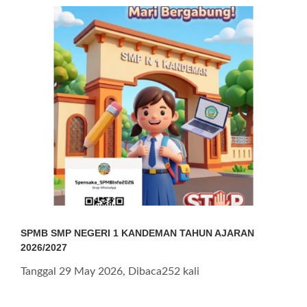
SPMB SMP NEGERI 1 KANDEMAN TAHUN AJARAN
2026/2027
Tanggal 29 May 2026, Dibaca252 kali