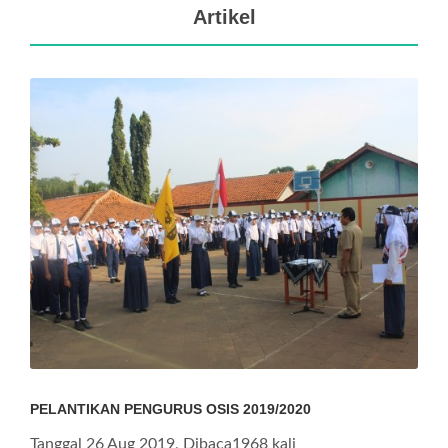
Artikel
PELANTIKAN PENGURUS OSIS 2019/2020
Tanggal 26 Aug 2019, Dibaca1968 kali