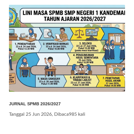
JURNAL SPMB 2026/2027
Tanggal 25 Jun 2026, Dibaca985 kali