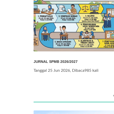
JURNAL SPMB 2026/2027
Tanggal 25 Jun 2026, Dibaca985 kali