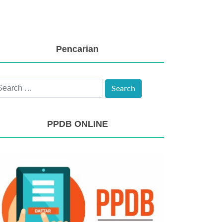
Pencarian
PPDB ONLINE