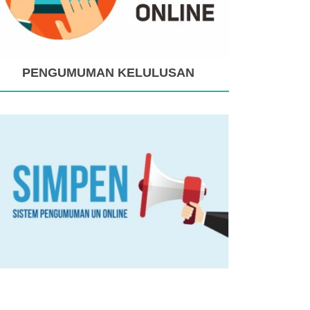
PENGUMUMAN KELULUSAN