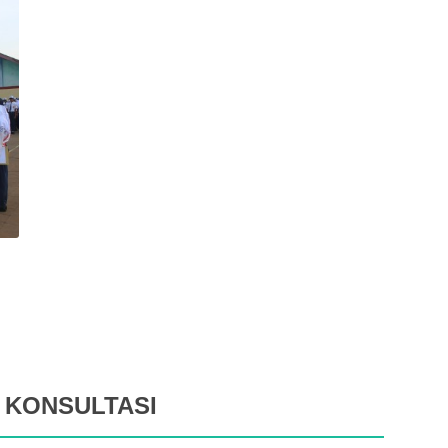
 KONSULTASI