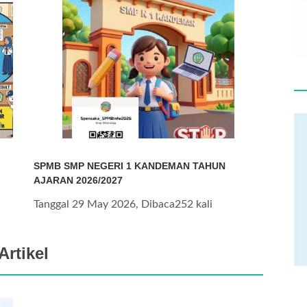
SPMB SMP NEGERI 1 KANDEMAN TAHUN
AJARAN 2026/2027
Tanggal 29 May 2026, Dibaca252 kali
Artikel