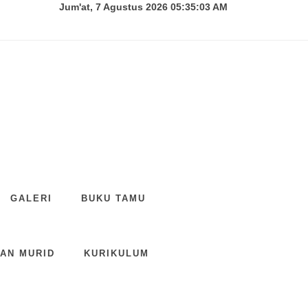
Jum'at, 7 Agustus 2026 05:35:04 AM
GALERI
BUKU TAMU
AN MURID
KURIKULUM