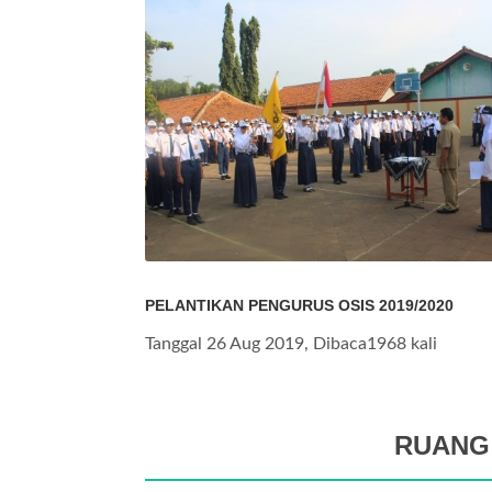
PELANTIKAN PENGURUS OSIS 2019/2020
Tanggal 26 Aug 2019, Dibaca1968 kali
RUANG